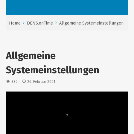
Home
DENS.onTime
Allgemeine Systemeinstellungen
Allgemeine
Systemeinstellungen
332
26. Februar 2021