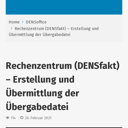
Home
DENSoffice
Rechenzentrum (DENSfakt) – Erstellung und
Übermittlung der Übergabedatei
Rechenzentrum (DENSfakt)
– Erstellung und
Übermittlung der
Übergabedatei
114
26. Februar 2021