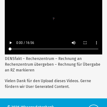
DENSfakt – Rechenzentrum – Rechnung an
Rechenzentrum übergeben – Rechnung für Übergabe
an RZ markieren
Vielen Dank für den Upload dieses Videos. Gerne
fördern wir User Generated Content.