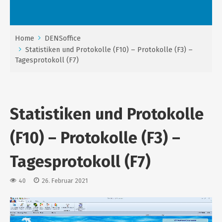
Home
DENSoffice
Statistiken und Protokolle (F10) – Protokolle (F3) –
Tagesprotokoll (F7)
Statistiken und Protokolle
(F10) – Protokolle (F3) –
Tagesprotokoll (F7)
40
26. Februar 2021