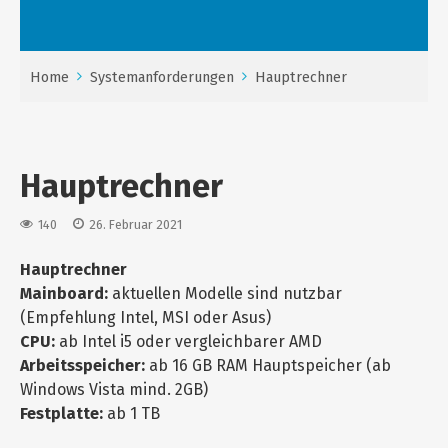
Home
Systemanforderungen
Hauptrechner
Hauptrechner
140
26. Februar 2021
Hauptrechner
Mainboard:
aktuellen Modelle sind nutzbar
(Empfehlung Intel, MSI oder Asus)
CPU:
ab Intel i5 oder vergleichbarer AMD
Arbeitsspeicher:
ab 16 GB RAM Hauptspeicher (ab
Windows Vista mind. 2GB)
Festplatte:
ab 1 TB