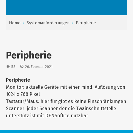
Home
Systemanforderungen
Peripherie
Peripherie
53
26. Februar 2021
Peripherie
Monitor: aktuelle Geräte mit einer mind. Auflösung von
1024 x 768 Pixel
Tastatur/Maus: hier für gibt es keine Einschränkungen
Scanner: jeder Scanner der die Twainschnittstelle
unterstütz ist mit DENSoffice nutzbar